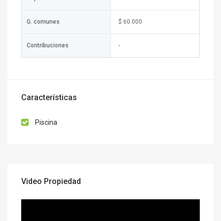
G. comunes
$ 60.000
Contribuciones
-
Características
Piscina
Video Propiedad