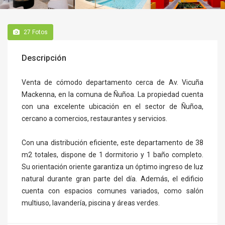
27
Fotos
Descripción
Venta de cómodo departamento cerca de Av. Vicuña
Mackenna, en la comuna de Ñuñoa. La propiedad cuenta
con una excelente ubicación en el sector de Ñuñoa,
cercano a comercios, restaurantes y servicios.
Con una distribución eficiente, este departamento de 38
m2 totales, dispone de 1 dormitorio y 1 baño completo.
Su orientación oriente garantiza un óptimo ingreso de luz
natural durante gran parte del día. Además, el edificio
cuenta con espacios comunes variados, como salón
multiuso, lavandería, piscina y áreas verdes.