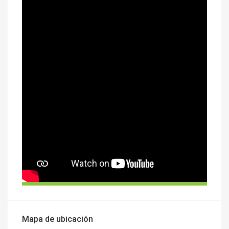
Mapa de ubicación