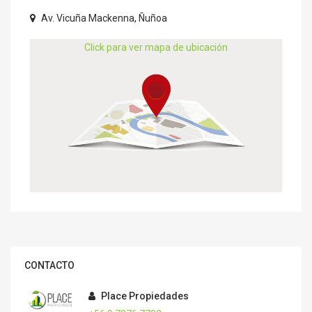
Av. Vicuña Mackenna, Ñuñoa
Click para ver mapa de ubicación
CONTACTO
Place Propiedades